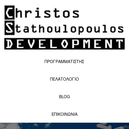
ΠΡΟΓΡΑΜΜΑΤΙΣΤΗΣ
ΠΕΛΑΤΟΛΟΓΙΟ
BLOG
ΕΠΙΚΟΙΝΩΝΙΑ