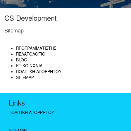
CS Development
Sitemap
ΠΡΟΓΡΑΜΜΑΤΙΣΤΗΣ
ΠΕΛΑΤΟΛΟΓΙΟ
BLOG
ΕΠΙΚΟΙΝΩΝΙΑ
ΠΟΛΙΤΙΚΗ ΑΠΟΡΡΗΤΟΥ
SITEMAP
Links
ΠΟΛΙΤΙΚΗ ΑΠΟΡΡΗΤΟΥ
SITEMAP