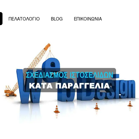
ΠΕΛΑΤΟΛΟΓΙΟ
BLOG
ΕΠΙΚΟΙΝΩΝΙΑ