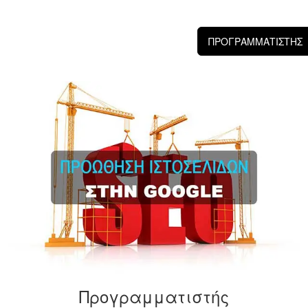
ΠΡΟΓΡΑΜΜΑΤΙΣΤΗΣ
Προγραμματιστής