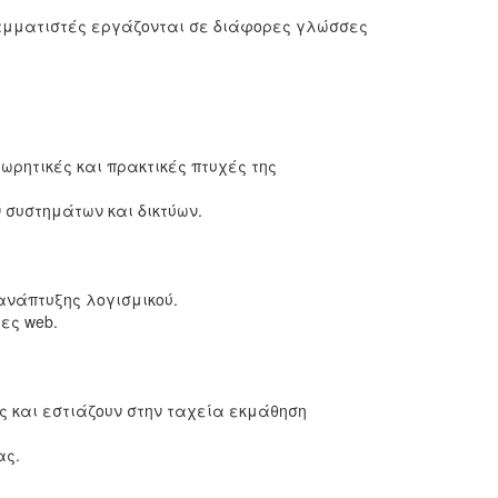
ραμματιστές εργάζονται σε διάφορες γλώσσες
ρητικές και πρακτικές πτυχές της
συστημάτων και δικτύων.
ανάπτυξης λογισμικού.
ες web.
 και εστιάζουν στην ταχεία εκμάθηση
ας.