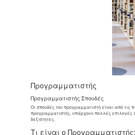
Προγραμματιστής
Προγραμματιστής Σπουδές
Οι σπουδές του προγραμματιστή είναι από τις π
προγραμματιστής, υπάρχουν πολλές επιλογές σ
δεξιότητες.
Τι είναι ο Προγραμματιστής