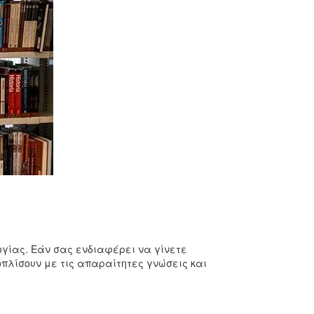
ογίας. Εάν σας ενδιαφέρει να γίνετε
πλίσουν με τις απαραίτητες γνώσεις και