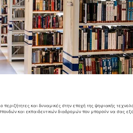
ιο περιζήτητες και δυναμικές στην εποχή της ψηφιακής τεχνολ
πουδών και εκπαιδευτικών διαδρομών που μπορούν να σας εξο
;