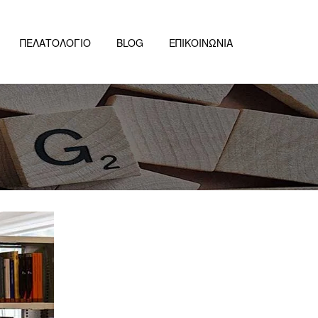
ΠΕΛΑΤΟΛΟΓΙΟ
BLOG
ΕΠΙΚΟΙΝΩΝΙΑ