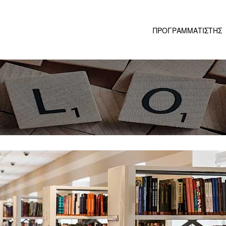
ΠΡΟΓΡΑΜΜΑΤΙΣΤΗΣ